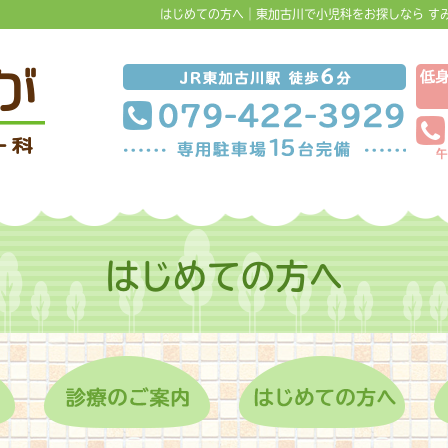
はじめての方へ｜東加古川で小児科をお探しなら すみ
はじめての方へ