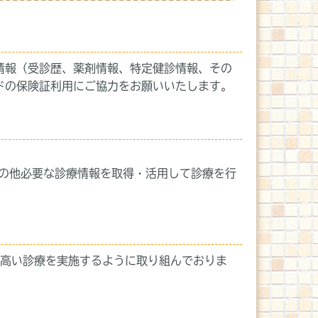
情報（受診歴、薬剤情報、特定健診情報、その
ドの保険証利用にご協力をお願いいたします。
その他必要な診療情報を取得・活用して診療を行
の高い診療を実施するように取り組んでおりま