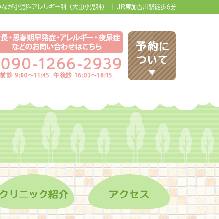
なが小児科アレルギー科（大山小児科） ｜ JR東加古川駅徒歩6分